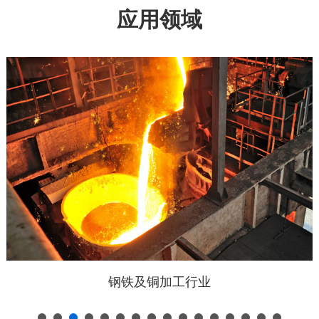
应用领域
钢铁及铜加工行业