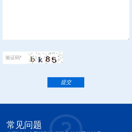
验证码*
常见问题