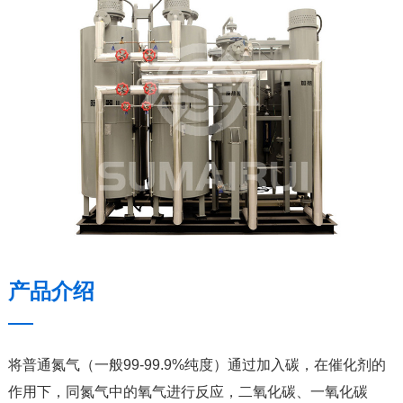
产品介绍
将普通氮气（一般99-99.9%纯度）通过加入碳，在催化剂的
作用下，同氮气中的氧气进行反应，二氧化碳、一氧化碳